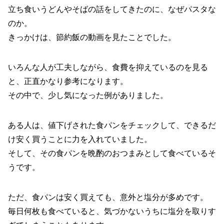
立ち食いうどんやそばの話をしてきたのに、なぜパスタな
のか。
きっかけは、節約飯の動画を見たことでした。
いろんな人が工夫しながら、食費を抑えているのを見る
と、正直かなり参考になります。
その中で、少し気になった例がありました。
ある人は、値下げされた食パンをチェックして、できるだ
け安く買うことに力を入れていました。
そして、その食パンを晩酌のおつまみとして食べているそ
うです。
ただ、食パンは安く買えても、意外と塩分が多めです。
毎日何枚も食べていると、気づかないうちに塩分を取りす