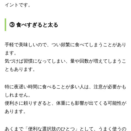
イントです。
③ 食べすぎると太る
手軽で美味しいので、つい頻繁に食べてしまうことがあり
ます。
気づけば習慣になってしまい、量や回数が増えてしまうこ
ともあります。
特に夜遅い時間に食べることが多い人は、注意が必要かも
しれません。
便利さに頼りすぎると、体重にも影響が出てくる可能性が
あります。
あくまで「便利な選択肢のひとつ」として、うまく使うの