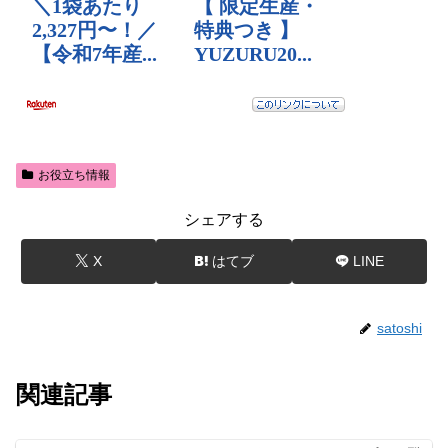
お役立ち情報
シェアする
X
はてブ
LINE
satoshi
関連記事