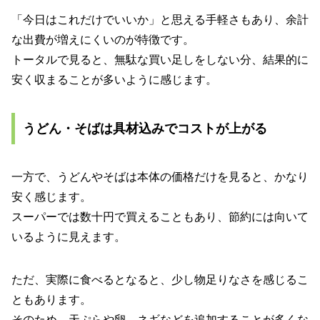
「今日はこれだけでいいか」と思える手軽さもあり、余計
な出費が増えにくいのが特徴です。
トータルで見ると、無駄な買い足しをしない分、結果的に
安く収まることが多いように感じます。
うどん・そばは具材込みでコストが上がる
一方で、うどんやそばは本体の価格だけを見ると、かなり
安く感じます。
スーパーでは数十円で買えることもあり、節約には向いて
いるように見えます。
ただ、実際に食べるとなると、少し物足りなさを感じるこ
ともあります。
そのため、天ぷらや卵、ネギなどを追加することが多くな