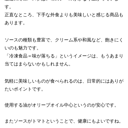
す。
正直なところ、下手な外食よりも美味しいと感じる商品も
あります。
ソースの種類も豊富で、クリーム系や和風など、飽きにく
いのも魅力です。
「冷凍食品＝味が落ちる」というイメージは、もうあまり
当てはまらないかもしれません。
気軽に美味しいものが食べられるのは、日常的にはありが
たいポイントです。
使用する油がオリーブオイル中心というのが安心です。
またソースがトマトということで、健康にもよいですね。