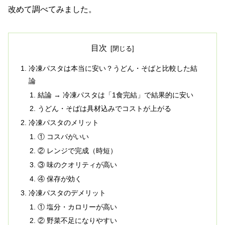
改めて調べてみました。
目次
冷凍パスタは本当に安い？うどん・そばと比較した結
論
結論 → 冷凍パスタは「1食完結」で結果的に安い
うどん・そばは具材込みでコストが上がる
冷凍パスタのメリット
① コスパがいい
② レンジで完成（時短）
③ 味のクオリティが高い
④ 保存が効く
冷凍パスタのデメリット
① 塩分・カロリーが高い
② 野菜不足になりやすい