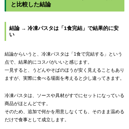
と比較した結論
結論 → 冷凍パスタは「1食完結」で結果的に安
い
結論からいうと、冷凍パスタは「1食で完結する」という
点で、結果的にコスパがいいと感じます。
一見すると、うどんやそばのほうが安く見えることもあり
ますが、実際に食べる場面を考えると少し違ってきます。
冷凍パスタは、ソースや具材がすでにセットになっている
商品がほとんどです。
そのため、追加で何かを用意しなくても、そのまま温める
だけで食事として成立します。