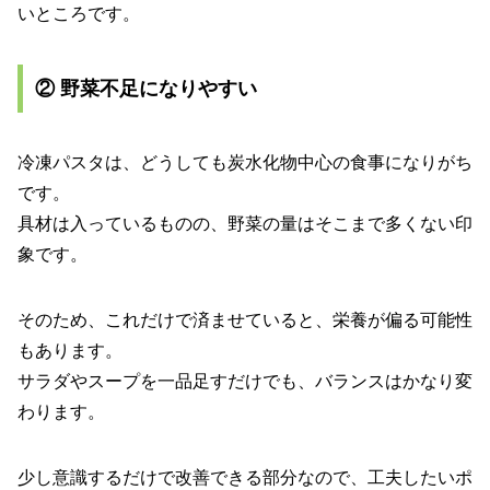
いところです。
② 野菜不足になりやすい
冷凍パスタは、どうしても炭水化物中心の食事になりがち
です。
具材は入っているものの、野菜の量はそこまで多くない印
象です。
そのため、これだけで済ませていると、栄養が偏る可能性
もあります。
サラダやスープを一品足すだけでも、バランスはかなり変
わります。
少し意識するだけで改善できる部分なので、工夫したいポ