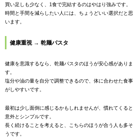
買い足しも少なく、1食で完結するのはやはり強みです。
時間と手間を減らしたい人には、ちょうどいい選択だと思
います。
健康重視 → 乾麺パスタ
健康を意識するなら、乾麺パスタのほうが安心感がありま
す。
塩分や油の量を自分で調整できるので、体に合わせた食事
がしやすいです。
最初は少し面倒に感じるかもしれませんが、慣れてくると
意外とシンプルです。
長く続けることを考えると、こちらのほうが合う人も多そ
うです。