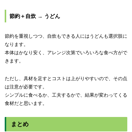
節約＋自炊 → うどん
節約を重視しつつ、自炊もできる人にはうどんも選択肢に
なります。
本体はかなり安く、アレンジ次第でいろいろな食べ方がで
きます。
ただし、具材を足すとコストは上がりやすいので、その点
は注意が必要です。
シンプルに食べるか、工夫するかで、結果が変わってくる
食材だと思います。
まとめ