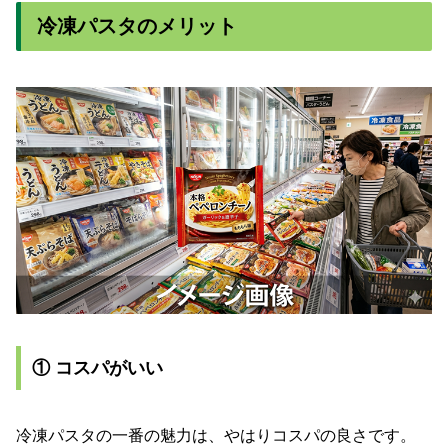
冷凍パスタのメリット
① コスパがいい
冷凍パスタの一番の魅力は、やはりコスパの良さです。