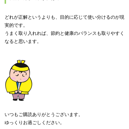
どれが正解というよりも、目的に応じて使い分けるのが現
実的です。
うまく取り入れれば、節約と健康のバランスも取りやすく
なると思います。
いつもご購読ありがとうございます。
ゆっくりお過ごしください。