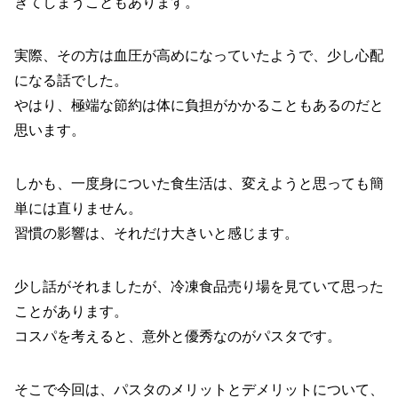
ぎてしまうこともあります。
実際、その方は血圧が高めになっていたようで、少し心配
になる話でした。
やはり、極端な節約は体に負担がかかることもあるのだと
思います。
しかも、一度身についた食生活は、変えようと思っても簡
単には直りません。
習慣の影響は、それだけ大きいと感じます。
少し話がそれましたが、冷凍食品売り場を見ていて思った
ことがあります。
コスパを考えると、意外と優秀なのがパスタです。
そこで今回は、パスタのメリットとデメリットについて、