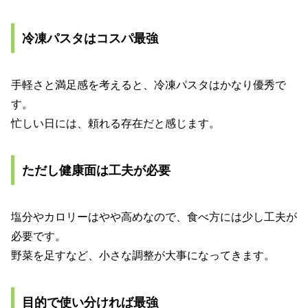
冷凍パスタはコスパ最強
手軽さと満足感を考えると、冷凍パスタはかなり優秀で
す。
忙しい日には、頼れる存在だと感じます。
ただし健康面は工夫が必要
塩分やカロリーはやや高めなので、食べ方には少し工夫が
必要です。
野菜を足すなど、小さな調整が大事になってきます。
目的で使い分ければ最強