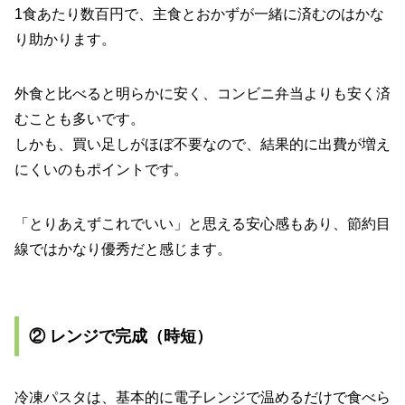
1食あたり数百円で、主食とおかずが一緒に済むのはかな
り助かります。
外食と比べると明らかに安く、コンビニ弁当よりも安く済
むことも多いです。
しかも、買い足しがほぼ不要なので、結果的に出費が増え
にくいのもポイントです。
「とりあえずこれでいい」と思える安心感もあり、節約目
線ではかなり優秀だと感じます。
② レンジで完成（時短）
冷凍パスタは、基本的に電子レンジで温めるだけで食べら