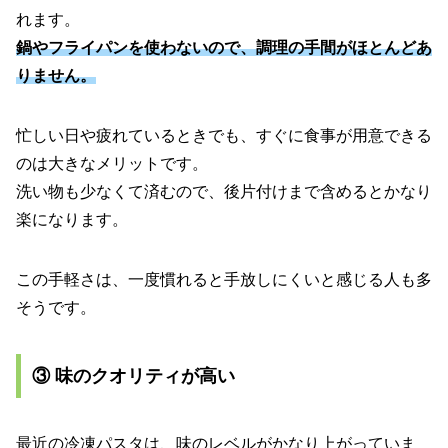
れます。
鍋やフライパンを使わないので、調理の手間がほとんどあ
りません。
忙しい日や疲れているときでも、すぐに食事が用意できる
のは大きなメリットです。
洗い物も少なくて済むので、後片付けまで含めるとかなり
楽になります。
この手軽さは、一度慣れると手放しにくいと感じる人も多
そうです。
③ 味のクオリティが高い
最近の冷凍パスタは、味のレベルがかなり上がっていま