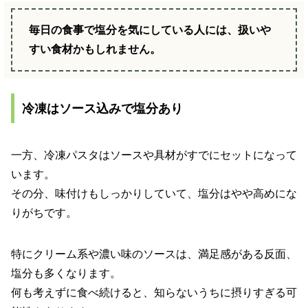
毎日の食事で塩分を気にしている人には、扱いや
すい食材かもしれません。
冷凍はソース込みで塩分あり
一方、冷凍パスタはソースや具材がすでにセットになって
います。
その分、味付けもしっかりしていて、塩分はやや高めにな
りがちです。
特にクリーム系や濃い味のソースは、満足感がある反面、
塩分も多くなります。
何も考えずに食べ続けると、知らないうちに摂りすぎる可