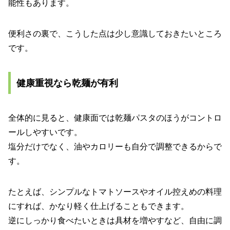
能性もあります。
便利さの裏で、こうした点は少し意識しておきたいところ
です。
健康重視なら乾麺が有利
全体的に見ると、健康面では乾麺パスタのほうがコントロ
ールしやすいです。
塩分だけでなく、油やカロリーも自分で調整できるからで
す。
たとえば、シンプルなトマトソースやオイル控えめの料理
にすれば、かなり軽く仕上げることもできます。
逆にしっかり食べたいときは具材を増やすなど、自由に調