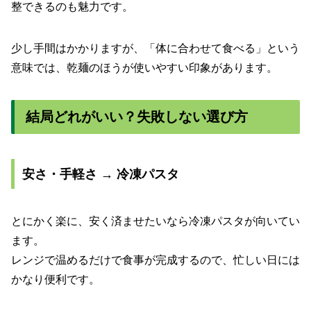
整できるのも魅力です。
少し手間はかかりますが、「体に合わせて食べる」という
意味では、乾麺のほうが使いやすい印象があります。
結局どれがいい？失敗しない選び方
安さ・手軽さ → 冷凍パスタ
とにかく楽に、安く済ませたいなら冷凍パスタが向いてい
ます。
レンジで温めるだけで食事が完成するので、忙しい日には
かなり便利です。