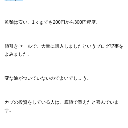
乾麺は安い。1ｋｇでも200円から300円程度。
値引きセールで、大量に購入しましたというブログ記事を
よみました。
変な油がついていないのでよいでしょう。
カブの投資をしている人は、底値で買えたと喜んでいま
す。