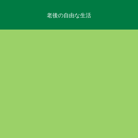
老後の自由な生活