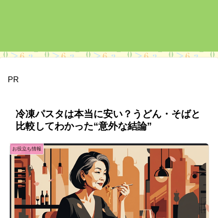
PR
冷凍パスタは本当に安い？うどん・そばと
比較してわかった“意外な結論”
お役立ち情報