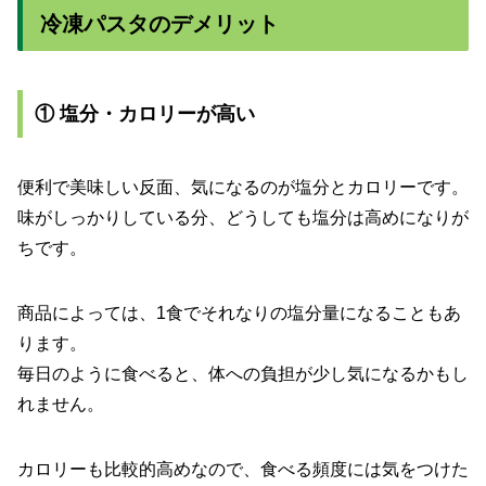
冷凍パスタのデメリット
① 塩分・カロリーが高い
便利で美味しい反面、気になるのが塩分とカロリーです。
味がしっかりしている分、どうしても塩分は高めになりが
ちです。
商品によっては、1食でそれなりの塩分量になることもあ
ります。
毎日のように食べると、体への負担が少し気になるかもし
れません。
カロリーも比較的高めなので、食べる頻度には気をつけた