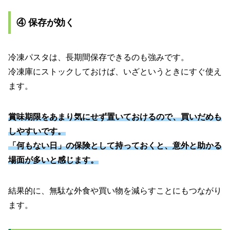
④ 保存が効く
冷凍パスタは、長期間保存できるのも強みです。
冷凍庫にストックしておけば、いざというときにすぐ使え
ます。
賞味期限をあまり気にせず置いておけるので、買いだめも
しやすいです。
「何もない日」の保険として持っておくと、意外と助かる
場面が多いと感じます。
結果的に、無駄な外食や買い物を減らすことにもつながり
ます。