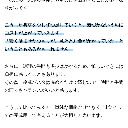
りがちです。
こうした具材を少しずつ足していくと、気づかないうちに
コストが上がっていきます。
「安く済ませたつもりが、意外とお金がかかっていた」と
いうこともあるかもしれません。
さらに、調理の手間も多少はかかるため、忙しいときには
負担に感じることもあります。
その点、冷凍パスタは温めるだけで済むので、時間と手間
の面でもバランスがいいと感じます。
こうして比べてみると、単純な価格だけでなく「1食とし
ての完成度」で考えることが大切だと思います。