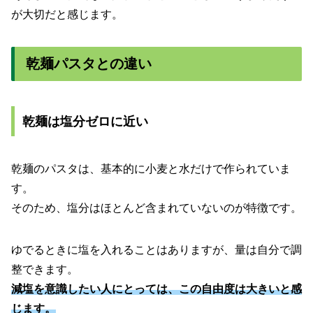
が大切だと感じます。
乾麺パスタとの違い
乾麺は塩分ゼロに近い
乾麺のパスタは、基本的に小麦と水だけで作られていま
す。
そのため、塩分はほとんど含まれていないのが特徴です。
ゆでるときに塩を入れることはありますが、量は自分で調
整できます。
減塩を意識したい人にとっては、この自由度は大きいと感
じます。