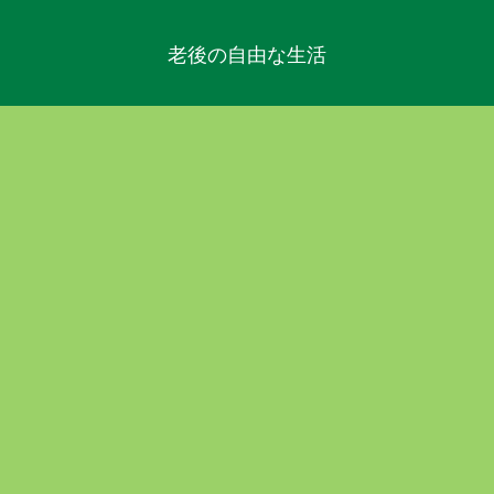
老後の自由な生活